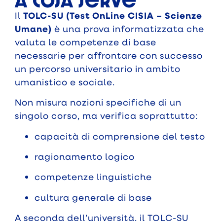
a cosa serve
Il
TOLC-SU (Test OnLine CISIA – Scienze
Umane)
è una prova informatizzata che
valuta le competenze di base
necessarie per affrontare con successo
un percorso universitario in ambito
umanistico e sociale.
Non misura nozioni specifiche di un
singolo corso, ma verifica soprattutto:
capacità di comprensione del testo
ragionamento logico
competenze linguistiche
cultura generale di base
A seconda dell’università, il TOLC-SU