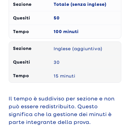
Totale (senza inglese)
50
100 minuti
Inglese (aggiuntiva)
30
15 minuti
Il tempo è suddiviso per sezione e non
può essere redistribuito. Questo
significa che la gestione dei minuti è
parte integrante della prova.