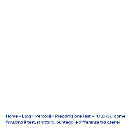
Home
»
Blog
»
Percorsi
»
Preparazione Test
»
TOLC-SU: come
funziona il test, struttura, punteggi e differenze tra atenei