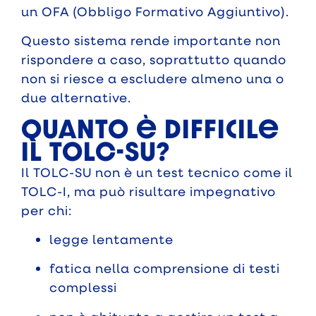
un OFA (Obbligo Formativo Aggiuntivo).
Questo sistema rende importante non
rispondere a caso, soprattutto quando
non si riesce a escludere almeno una o
due alternative.
Quanto è difficile
il TOLC-SU?
Il TOLC-SU non è un test tecnico come il
TOLC-I, ma può risultare impegnativo
per chi:
legge lentamente
fatica nella comprensione di testi
complessi