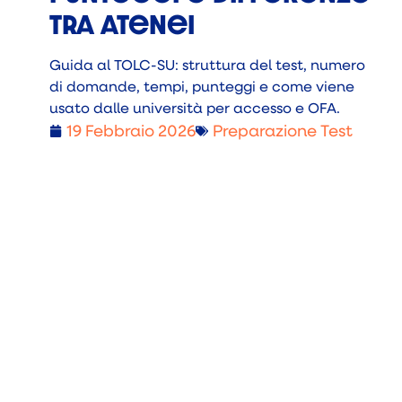
tra atenei
Guida al TOLC-SU: struttura del test, numero
di domande, tempi, punteggi e come viene
usato dalle università per accesso e OFA.
19 Febbraio 2026
Preparazione Test