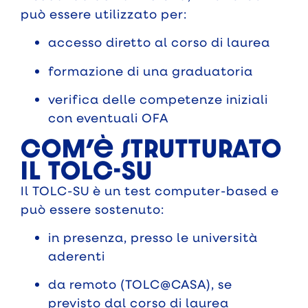
può essere utilizzato per:
accesso diretto al corso di laurea
formazione di una graduatoria
verifica delle competenze iniziali
con eventuali OFA
Com’è strutturato
il TOLC-SU
Il TOLC-SU è un test computer-based e
può essere sostenuto:
in presenza, presso le università
aderenti
da remoto (TOLC@CASA), se
previsto dal corso di laurea