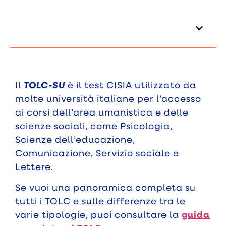
Indice dei contenuti
Il
TOLC-SU
è il test CISIA utilizzato da
molte università italiane per l’accesso
ai corsi dell’area umanistica e delle
scienze sociali, come Psicologia,
Scienze dell’educazione,
Comunicazione, Servizio sociale e
Lettere.
Se vuoi una panoramica completa su
tutti i TOLC e sulle differenze tra le
varie tipologie, puoi consultare la
guida