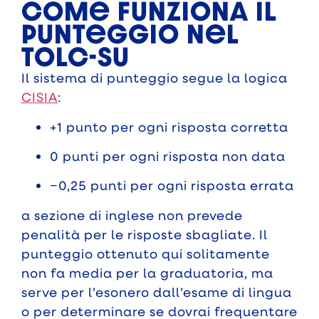
Come funziona il
punteggio nel
TOLC-SU
Il sistema di punteggio segue la logica
CISIA
:
+1 punto per ogni risposta corretta
0 punti per ogni risposta non data
−0,25 punti per ogni risposta errata
a sezione di inglese non prevede
penalità per le risposte sbagliate. Il
punteggio ottenuto qui solitamente
non fa media per la graduatoria, ma
serve per l’esonero dall’esame di lingua
o per determinare se dovrai frequentare