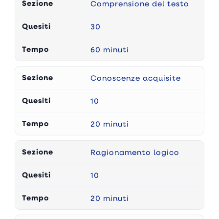
Comprensione del testo
30
60 minuti
Conoscenze acquisite
10
20 minuti
Ragionamento logico
10
20 minuti