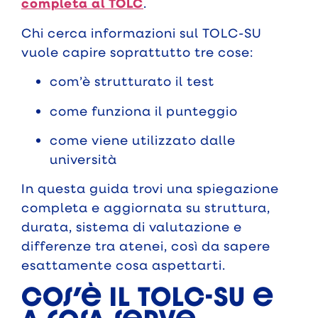
completa al TOLC
.
Chi cerca informazioni sul TOLC-SU
vuole capire soprattutto tre cose:
com’è strutturato il test
come funziona il punteggio
come viene utilizzato dalle
università
In questa guida trovi una spiegazione
completa e aggiornata su struttura,
durata, sistema di valutazione e
differenze tra atenei, così da sapere
esattamente cosa aspettarti.
Cos’è il TOLC-SU e