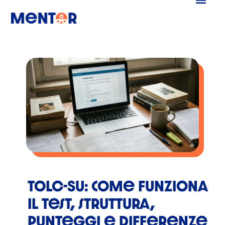
TOLC-SU: come funziona
il test, struttura,
punteggi e differenze