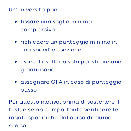
Un’università può:
fissare una soglia minima
complessiva
richiedere un punteggio minimo in
una specifica sezione
usare il risultato solo per stilare una
graduatoria
assegnare OFA in caso di punteggio
basso
Per questo motivo, prima di sostenere il
test, è sempre importante verificare le
regole specifiche del corso di laurea
scelto.