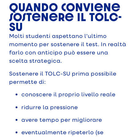
Quando conviene
sostenere il TOLC-
SU
Molti studenti aspettano l’ultimo
momento per sostenere il test. In realtà
farlo con anticipo può essere una
scelta strategica.
Sostenere il TOLC-SU prima possibile
permette di:
conoscere il proprio livello reale
ridurre la pressione
avere tempo per migliorare
eventualmente ripeterlo (se