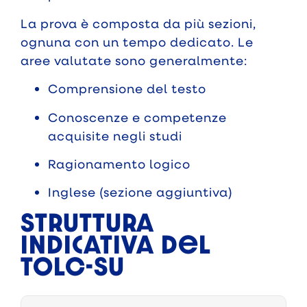
La prova è composta da più sezioni,
ognuna con un tempo dedicato. Le
aree valutate sono generalmente:
Comprensione del testo
Conoscenze e competenze
acquisite negli studi
Ragionamento logico
Inglese (sezione aggiuntiva)
Struttura
indicativa del
TOLC-SU