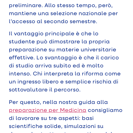
preliminare. Allo stesso tempo, però,
mantiene una selezione nazionale per
l’accesso al secondo semestre.
Il vantaggio principale è che lo
studente può dimostrare la propria
preparazione su materie universitarie
effettive. Lo svantaggio è che il carico
di studio arriva subito ed è molto
intenso. Chi interpreta la riforma come
un ingresso libero e semplice rischia di
sottovalutare il percorso.
Per questo, nella nostra guida alla
preparazione per Medicina
consigliamo
di lavorare su tre aspetti: basi
scientifiche solide, simulazioni su