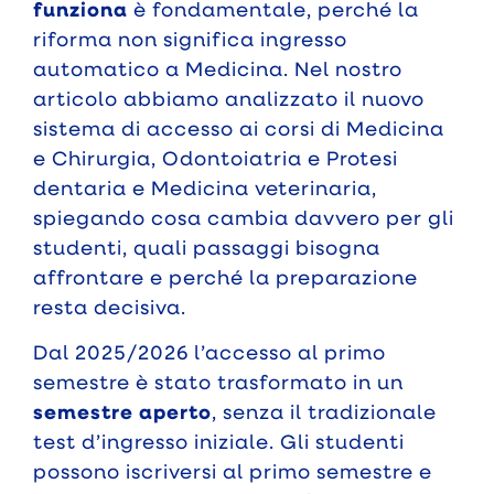
funziona
è fondamentale, perché la
riforma non significa ingresso
automatico a Medicina. Nel nostro
articolo abbiamo analizzato il nuovo
sistema di accesso ai corsi di Medicina
e Chirurgia, Odontoiatria e Protesi
dentaria e Medicina veterinaria,
spiegando cosa cambia davvero per gli
studenti, quali passaggi bisogna
affrontare e perché la preparazione
resta decisiva.
Dal 2025/2026 l’accesso al primo
semestre è stato trasformato in un
semestre aperto
, senza il tradizionale
test d’ingresso iniziale. Gli studenti
possono iscriversi al primo semestre e