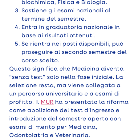
biochimica, Fisica e Biologia.
Sostiene gli esami nazionali al
termine del semestre.
Entra in graduatoria nazionale in
base ai risultati ottenuti.
Se rientra nei posti disponibili, può
proseguire al secondo semestre del
corso scelto.
Questo significa che Medicina diventa
“senza test” solo nella fase iniziale. La
selezione resta, ma viene collegata a
un percorso universitario e a esami di
profitto. Il
MUR
ha presentato la riforma
come abolizione del test d’ingresso e
introduzione del semestre aperto con
esami di merito per Medicina,
Odontoiatria e Veterinaria.