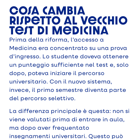
Cosa cambia
rispetto al vecchio
test di Medicina
Prima della riforma, l’accesso a
Medicina era concentrato su una prova
d’ingresso. Lo studente doveva ottenere
un punteggio sufficiente nel test e, solo
dopo, poteva iniziare il percorso
universitario. Con il nuovo sistema,
invece, il primo semestre diventa parte
del percorso selettivo.
La differenza principale è questa: non si
viene valutati prima di entrare in aula,
ma dopo aver frequentato
insegnamenti universitari. Questo può