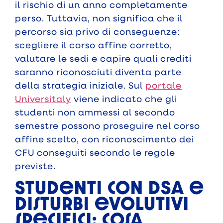
il rischio di un anno completamente
perso. Tuttavia, non significa che il
percorso sia privo di conseguenze:
scegliere il corso affine corretto,
valutare le sedi e capire quali crediti
saranno riconosciuti diventa parte
della strategia iniziale. Sul
portale
Universitaly
viene indicato che gli
studenti non ammessi al secondo
semestre possono proseguire nel corso
affine scelto, con riconoscimento dei
CFU conseguiti secondo le regole
previste.
Studenti con DSA e
disturbi evolutivi
specifici: cosa