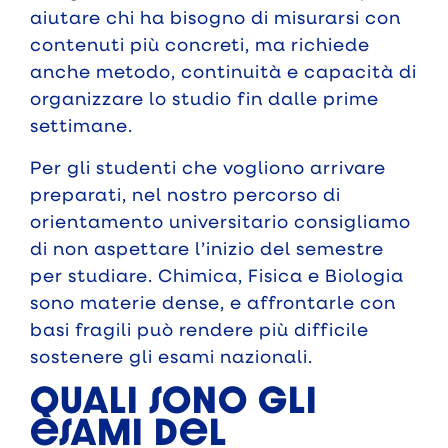
aiutare chi ha bisogno di misurarsi con
contenuti più concreti, ma richiede
anche metodo, continuità e capacità di
organizzare lo studio fin dalle prime
settimane.
Per gli studenti che vogliono arrivare
preparati, nel nostro percorso di
orientamento universitario
consigliamo
di non aspettare l’inizio del semestre
per studiare. Chimica, Fisica e Biologia
sono materie dense, e affrontarle con
basi fragili può rendere più difficile
sostenere gli esami nazionali.
Quali sono gli
esami del