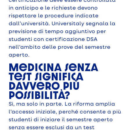
in anticipo e le richieste devono
rispettare le procedure indicate
dall’università. Universitaly segnala la
previsione di tempo aggiuntivo per
studenti con certificazione DSA
nell’ambito delle prove del semestre
aperto.
Medicina senza
test significa
davvero più
possibilità?
Sì, ma solo in parte. La riforma amplia
l’accesso iniziale, perché consente a più
studenti di iniziare il semestre aperto
senza essere esclusi da un test