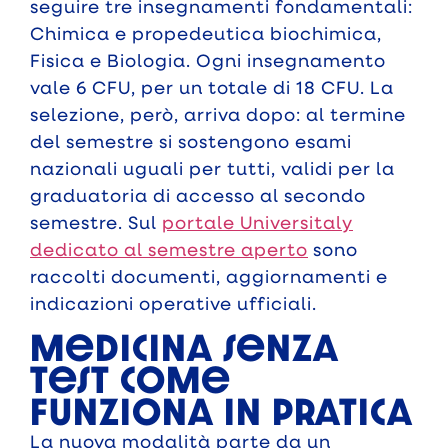
seguire tre insegnamenti fondamentali:
Chimica e propedeutica biochimica,
Fisica e Biologia. Ogni insegnamento
vale 6 CFU, per un totale di 18 CFU. La
selezione, però, arriva dopo: al termine
del semestre si sostengono esami
nazionali uguali per tutti, validi per la
graduatoria di accesso al secondo
semestre. Sul
portale Universitaly
dedicato al semestre aperto
sono
raccolti documenti, aggiornamenti e
indicazioni operative ufficiali.
Medicina senza
test come
funziona in pratica
La nuova modalità parte da un