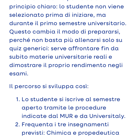
principio chiaro: lo studente non viene
selezionato prima di iniziare, ma
durante il primo semestre universitario.
Questo cambia il modo di prepararsi,
perché non basta più allenarsi solo su
quiz generici: serve affrontare fin da
subito materie universitarie reali e
dimostrare il proprio rendimento negli
esami.
Il percorso si sviluppa così:
Lo studente si iscrive al semestre
aperto tramite le procedure
indicate dal MUR e da Universitaly.
Frequenta i tre insegnamenti
previsti: Chimica e propedeutica