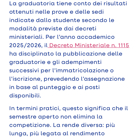
La graduatoria tiene conto dei risultati
ottenuti nelle prove e delle sedi
indicate dallo studente secondo le
modalità previste dai decreti
ministeriali. Per l’anno accademico
2025/2026, il
Decreto Ministeriale n. 1115
ha disciplinato la pubblicazione delle
graduatorie e gli adempimenti
successivi per l’immatricolazione o
l’iscrizione, prevedendo l’assegnazione
in base al punteggio e ai posti
disponibili.
In termini pratici, questo significa che il
semestre aperto non elimina la
competizione. La rende diversa: più
lunga, più legata al rendimento