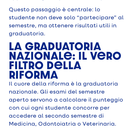
Questo passaggio è centrale: lo
studente non deve solo “partecipare” al
semestre, ma ottenere risultati utili in
graduatoria.
La graduatoria
nazionale: il vero
filtro della
riforma
Il cuore della riforma è la graduatoria
nazionale. Gli esami del semestre
aperto servono a calcolare il punteggio
con cui ogni studente concorre per
accedere al secondo semestre di
Medicina, Odontoiatria o Veterinaria.