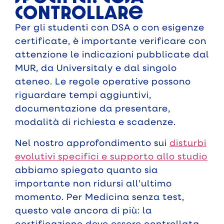
controllare
Per gli studenti con DSA o con esigenze
certificate, è importante verificare con
attenzione le indicazioni pubblicate dal
MUR, da Universitaly e dal singolo
ateneo. Le regole operative possono
riguardare tempi aggiuntivi,
documentazione da presentare,
modalità di richiesta e scadenze.
Nel nostro approfondimento sui
disturbi
evolutivi specifici e supporto allo studio
abbiamo spiegato quanto sia
importante non ridursi all’ultimo
momento. Per Medicina senza test,
questo vale ancora di più: la
certificazione deve essere controllata