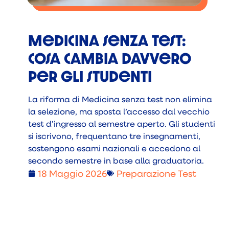
Medicina senza test:
cosa cambia davvero
per gli studenti
La riforma di Medicina senza test non elimina
la selezione, ma sposta l’accesso dal vecchio
test d’ingresso al semestre aperto. Gli studenti
si iscrivono, frequentano tre insegnamenti,
sostengono esami nazionali e accedono al
secondo semestre in base alla graduatoria.
18 Maggio 2026
Preparazione Test