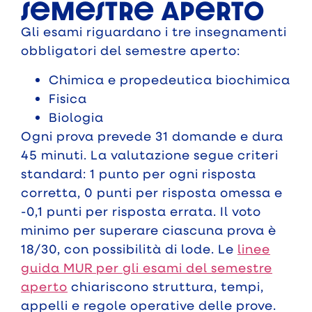
semestre aperto
Gli esami riguardano i tre insegnamenti
obbligatori del semestre aperto:
Chimica e propedeutica biochimica
Fisica
Biologia
Ogni prova prevede 31 domande e dura
45 minuti. La valutazione segue criteri
standard: 1 punto per ogni risposta
corretta, 0 punti per risposta omessa e
-0,1 punti per risposta errata. Il voto
minimo per superare ciascuna prova è
18/30, con possibilità di lode. Le
linee
guida MUR per gli esami del semestre
aperto
chiariscono struttura, tempi,
appelli e regole operative delle prove.