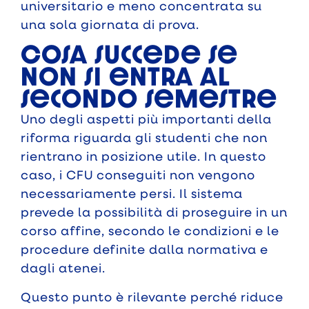
universitario e meno concentrata su
una sola giornata di prova.
Cosa succede se
non si entra al
secondo semestre
Uno degli aspetti più importanti della
riforma riguarda gli studenti che non
rientrano in posizione utile. In questo
caso, i CFU conseguiti non vengono
necessariamente persi. Il sistema
prevede la possibilità di proseguire in un
corso affine, secondo le condizioni e le
procedure definite dalla normativa e
dagli atenei.
Questo punto è rilevante perché riduce