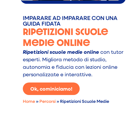
IMPARARE AD IMPARARE CON UNA
GUIDA FIDATA
Ripetizioni Scuole
Medie Online
Ripetizioni scuole medie online
con tutor
esperti. Migliora metodo di studio,
autonomia e fiducia con lezioni online
personalizzate e interattive.
Ok, cominiciamo!
Home
»
Percorsi
»
Ripetizioni Scuole Medie