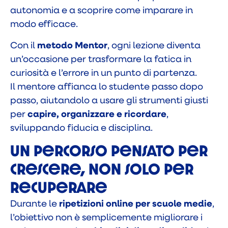
autonomia e a scoprire come imparare in
modo efficace.
Con il
metodo Mentor
, ogni lezione diventa
un’occasione per trasformare la fatica in
curiosità e l’errore in un punto di partenza.
Il mentore affianca lo studente passo dopo
passo, aiutandolo a usare gli strumenti giusti
per
capire, organizzare e ricordare
,
sviluppando fiducia e disciplina.
Un percorso pensato per
crescere, non solo per
recuperare
Durante le
ripetizioni online per scuole medie
,
l’obiettivo non è semplicemente migliorare i