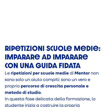
Ripetizioni Scuole Medie:
Imparare ad Imparare
con una Guida fidata
Le
ripetizioni per scuole medie
di
Mentor
non
sono solo un aiuto compiti: sono un vero e
proprio
percorso di crescita personale e
metodo di studio
.
In questa fase delicata della formazione, lo
studente inizia a costruire la propria