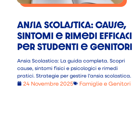
Ansia Scolastica: Cause,
Sintomi e Rimedi Efficaci
per Studenti e Genitori
Ansia Scolastica: La guida completa. Scopri
cause, sintomi fisici e psicologici e rimedi
pratici. Strategie per gestire l’ansia scolastica.
24 Novembre 2025
Famiglie e Genitori