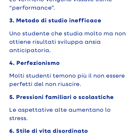
“performance”.
3. Metodo di studio inefficace
Uno studente che studia molto ma non
ottiene risultati sviluppa ansia
anticipatoria.
4. Perfezionismo
Molti studenti temono più il non essere
perfetti del non riuscire.
5. Pressioni familiari o scolastiche
Le aspettative alte aumentano lo
stress.
6. Stile di vita disordinato