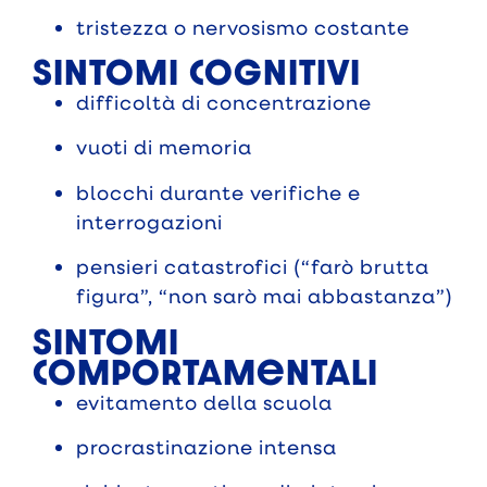
tristezza o nervosismo costante
Sintomi cognitivi
difficoltà di concentrazione
vuoti di memoria
blocchi durante verifiche e
interrogazioni
pensieri catastrofici (“farò brutta
figura”, “non sarò mai abbastanza”)
Sintomi
comportamentali
evitamento della scuola
procrastinazione intensa