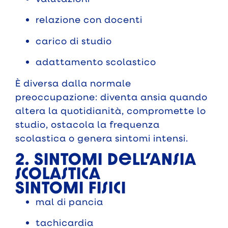
relazione con docenti
carico di studio
adattamento scolastico
È diversa dalla normale
preoccupazione: diventa ansia quando
altera la quotidianità, compromette lo
studio, ostacola la frequenza
scolastica o genera sintomi intensi.
2. Sintomi dell’ansia
scolastica
Sintomi fisici
mal di pancia
tachicardia