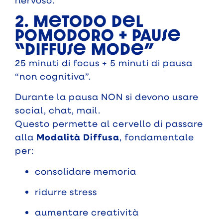
nervoso.
2. Metodo del
Pomodoro + pause
“Diffuse Mode”
25 minuti di focus + 5 minuti di pausa
“non cognitiva”.
Durante la pausa NON si devono usare
social, chat, mail.
Questo permette al cervello di passare
alla
Modalità Diffusa
, fondamentale
per:
consolidare memoria
ridurre stress
aumentare creatività