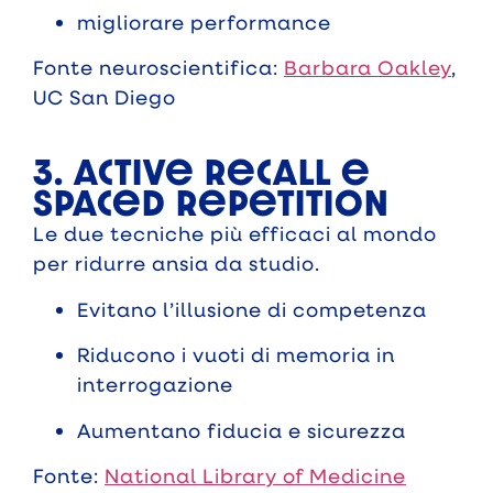
migliorare performance
Fonte neuroscientifica:
Barbara Oakley
,
UC San Diego
3. Active Recall e
Spaced Repetition
Le due tecniche più efficaci al mondo
per ridurre ansia da studio.
Evitano l’illusione di competenza
Riducono i vuoti di memoria in
interrogazione
Aumentano fiducia e sicurezza
Fonte:
National Library of Medicine