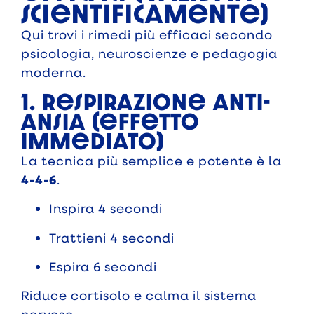
scientificamente)
Qui trovi i rimedi più efficaci secondo
psicologia, neuroscienze e pedagogia
moderna.
1. Respirazione anti-
ansia (effetto
immediato)
La tecnica più semplice e potente è la
4-4-6
.
Inspira 4 secondi
Trattieni 4 secondi
Espira 6 secondi
Riduce cortisolo e calma il sistema