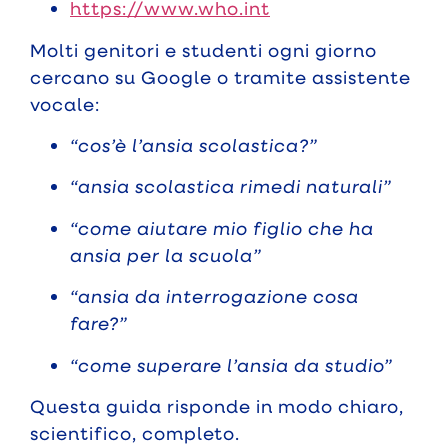
https://www.who.int
Molti genitori e studenti ogni giorno
cercano su Google o tramite assistente
vocale:
“cos’è l’ansia scolastica?”
“ansia scolastica rimedi naturali”
“come aiutare mio figlio che ha
ansia per la scuola”
“ansia da interrogazione cosa
fare?”
“come superare l’ansia da studio”
Questa guida risponde in modo chiaro,
scientifico, completo.