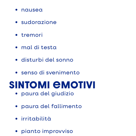
nausea
sudorazione
tremori
mal di testa
disturbi del sonno
senso di svenimento
Sintomi emotivi
paura del giudizio
paura del fallimento
irritabilità
pianto improvviso