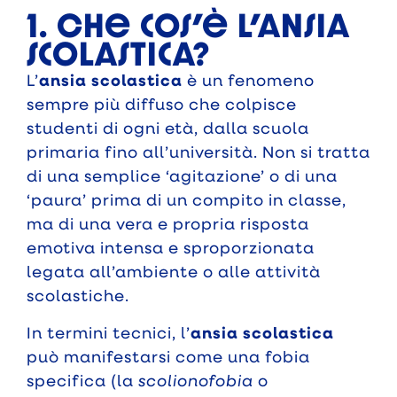
1. Che cos’è l’ansia
scolastica?
L’
ansia scolastica
è un fenomeno
sempre più diffuso che colpisce
studenti di ogni età, dalla scuola
primaria fino all’università. Non si tratta
di una semplice ‘agitazione’ o di una
‘paura’ prima di un compito in classe,
ma di una vera e propria risposta
emotiva intensa e sproporzionata
legata all’ambiente o alle attività
scolastiche.
In termini tecnici, l’
ansia scolastica
può manifestarsi come una fobia
specifica (la
scolionofobia
o