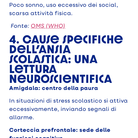
Poco sonno, uso eccessivo dei social,
scarsa attività fisica.
Fonte:
OMS (WHO)
4. Cause specifiche
dell’ansia
scolastica: una
lettura
neuroscientifica
Amigdala: centro della paura
In situazioni di stress scolastico si attiva
eccessivamente, inviando segnali di
allarme.
Corteccia prefrontale: sede delle