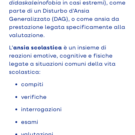
didaskaleinofobia
in casi estremi), come
parte di un Disturbo d’Ansia
Generalizzato (DAG), o come ansia da
prestazione legata specificamente alla
valutazione.
L’
ansia scolastica
è un insieme di
reazioni emotive, cognitive e fisiche
legate a situazioni comuni della vita
scolastica:
compiti
verifiche
interrogazioni
esami
valutazioni