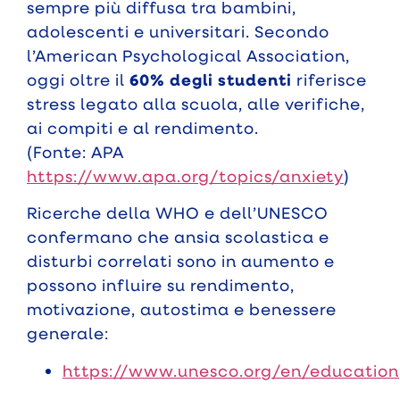
sempre più diffusa tra bambini,
adolescenti e universitari. Secondo
l’American Psychological Association,
oggi oltre il
60% degli studenti
riferisce
stress legato alla scuola, alle verifiche,
ai compiti e al rendimento.
(Fonte: APA
https://www.apa.org/topics/anxiety
)
Ricerche della WHO e dell’UNESCO
confermano che ansia scolastica e
disturbi correlati sono in aumento e
possono influire su rendimento,
motivazione, autostima e benessere
generale:
https://www.unesco.org/en/education